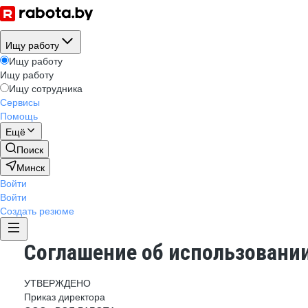
Ищу работу
Ищу работу
Ищу работу
Ищу сотрудника
Сервисы
Помощь
Ещё
Поиск
Минск
Войти
Войти
Создать резюме
Соглашение об использовании
УТВЕРЖДЕНО
Приказ директора