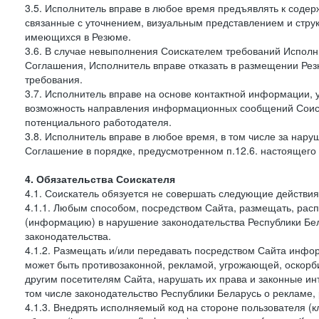
3.5. Исполнитель вправе в любое время предъявлять к соде
связанные с уточнением, визуальным представлением и стру
имеющихся в Резюме.
3.6. В случае невыполнения Соискателем требований Исполни
Соглашения, Исполнитель вправе отказать в размещении Рез
требования.
3.7. Исполнитель вправе на основе контактной информации, 
возможность направления информационных сообщений Соиск
потенциального работодателя.
3.8. Исполнитель вправе в любое время, в том числе за нар
Соглашение в порядке, предусмотренном п.12.6. настоящего
4. Обязательства Соискателя
4.1. Соискатель обязуется не совершать следующие действия
4.1.1. Любым способом, посредством Сайта, размещать, расп
(информацию) в нарушение законодательства Республики Бел
законодательства.
4.1.2. Размещать и/или передавать посредством Сайта инфор
может быть противозаконной, рекламой, угрожающей, оскорби
другим посетителям Сайта, нарушать их права и законные ин
том числе законодательство Республики Беларусь о реклам
4.1.3. Внедрять исполняемый код на стороне пользователя (клие