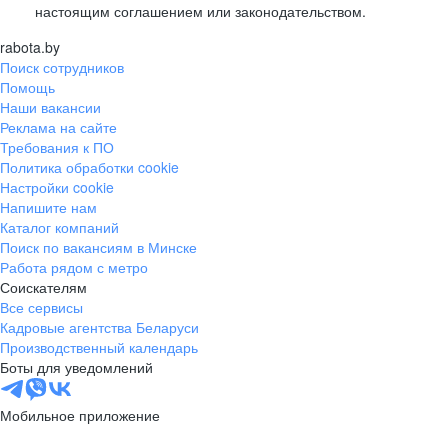
настоящим соглашением или законодательством.
rabota.by
Поиск сотрудников
Помощь
Наши вакансии
Реклама на сайте
Требования к ПО
Политика обработки cookie
Настройки cookie
Напишите нам
Каталог компаний
Поиск по вакансиям в Минске
Работа рядом с метро
Соискателям
Все сервисы
Кадровые агентства Беларуси
Производственный календарь
Боты для уведомлений
Мобильное приложение