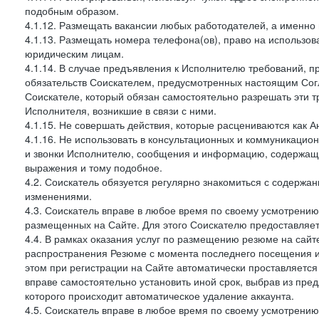
подобным образом.
4.1.12. Размещать вакансии любых работодателей, а именно
4.1.13. Размещать номера телефона(ов), право на использов
юридическим лицам.
4.1.14. В случае предъявления к Исполнителю требований, пр
обязательств Соискателем, предусмотренных настоящим Согл
Соискателе, который обязан самостоятельно разрешать эти тр
Исполнителя, возникшие в связи с ними.
4.1.15. Не совершать действия, которые расцениваются как 
4.1.16. Не использовать в консультационных и коммуникацио
и звонки Исполнителю, сообщения и информацию, содержащу
выражения и тому подобное.
4.2. Соискатель обязуется регулярно знакомиться с содержа
изменениями.
4.3. Соискатель вправе в любое время по своему усмотрению
размещенных на Сайте. Для этого Соискателю предоставляет
4.4. В рамках оказания услуг по размещению резюме на са
распространения Резюме с момента последнего посещения им
этом при регистрации на Сайте автоматически проставляется
вправе самостоятельно установить иной срок, выбрав из пре
которого происходит автоматическое удаление аккаунта.
4.5. Соискатель вправе в любое время по своему усмотрению 