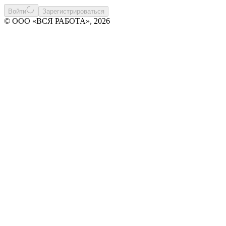
Войти
Зарегистрироваться
© ООО «ВСЯ РАБОТА», 2026