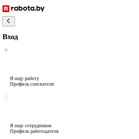
Вход
Я ищу работу
Профиль соискателя
Я ищу сотрудников
Профиль работодателя