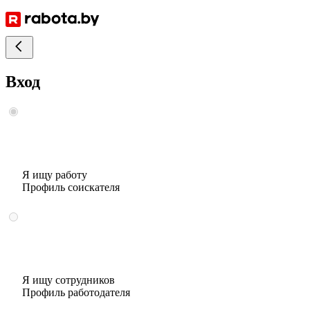
Вход
Я ищу работу
Профиль соискателя
Я ищу сотрудников
Профиль работодателя