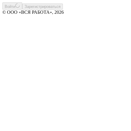
Войти
Зарегистрироваться
© ООО «ВСЯ РАБОТА», 2026