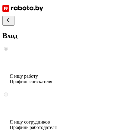
Вход
Я ищу работу
Профиль соискателя
Я ищу сотрудников
Профиль работодателя