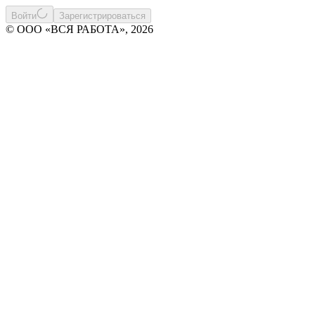
Войти
Зарегистрироваться
© ООО «ВСЯ РАБОТА», 2026