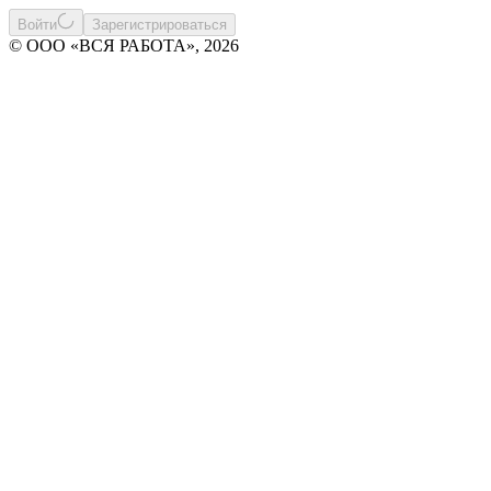
Войти
Зарегистрироваться
© ООО «ВСЯ РАБОТА», 2026