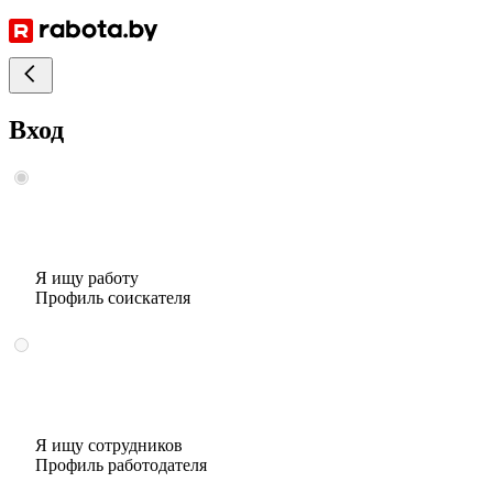
Вход
Я ищу работу
Профиль соискателя
Я ищу сотрудников
Профиль работодателя