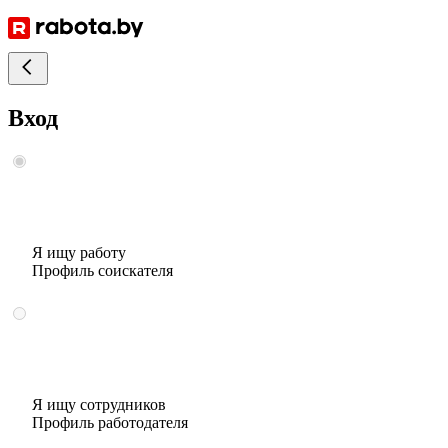
Вход
Я ищу работу
Профиль соискателя
Я ищу сотрудников
Профиль работодателя