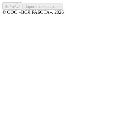
Войти
Зарегистрироваться
© ООО «ВСЯ РАБОТА», 2026