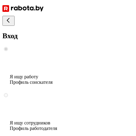
Вход
Я ищу работу
Профиль соискателя
Я ищу сотрудников
Профиль работодателя