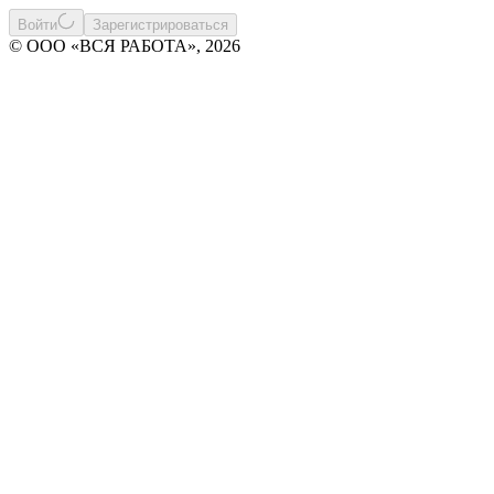
Войти
Зарегистрироваться
© ООО «ВСЯ РАБОТА», 2026