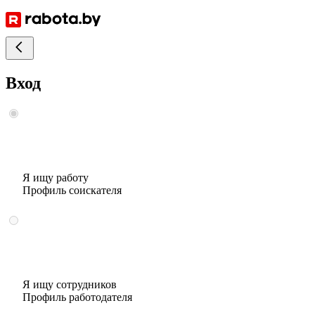
Вход
Я ищу работу
Профиль соискателя
Я ищу сотрудников
Профиль работодателя