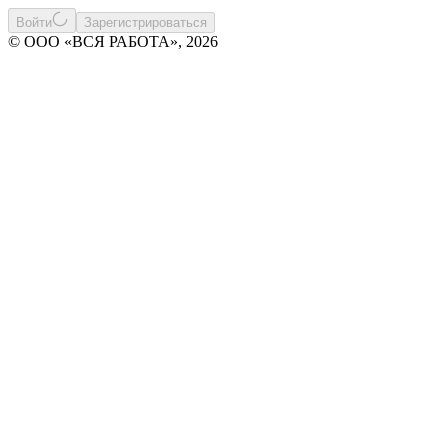
Войти
Зарегистрироваться
© ООО «ВСЯ РАБОТА», 2026