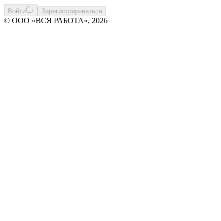
Войти
Зарегистрироваться
© ООО «ВСЯ РАБОТА», 2026