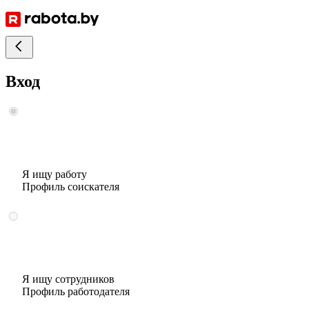
Вход
Я ищу работу
Профиль соискателя
Я ищу сотрудников
Профиль работодателя