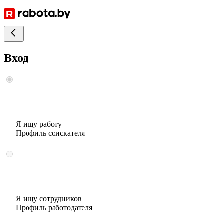
Вход
Я ищу работу
Профиль соискателя
Я ищу сотрудников
Профиль работодателя