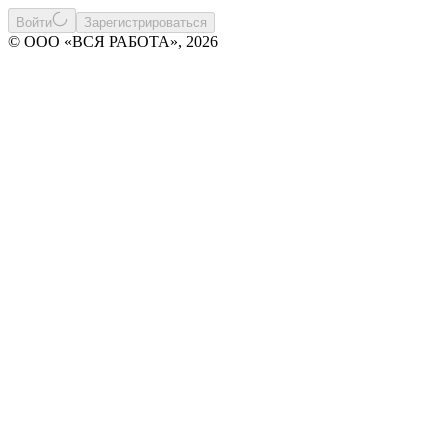
Войти
Зарегистрироваться
© ООО «ВСЯ РАБОТА», 2026