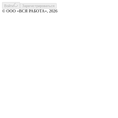
Войти
Зарегистрироваться
© ООО «ВСЯ РАБОТА», 2026