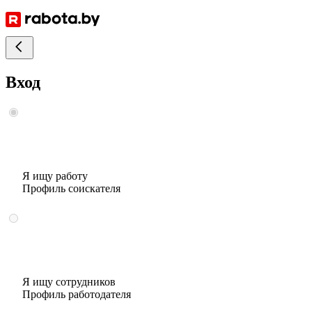
Вход
Я ищу работу
Профиль соискателя
Я ищу сотрудников
Профиль работодателя