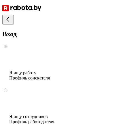
Вход
Я ищу работу
Профиль соискателя
Я ищу сотрудников
Профиль работодателя