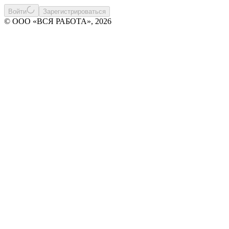
Войти
Зарегистрироваться
© ООО «ВСЯ РАБОТА», 2026