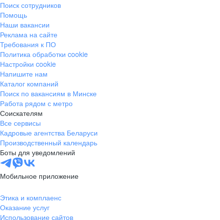
Поиск сотрудников
Помощь
Наши вакансии
Реклама на сайте
Требования к ПО
Политика обработки cookie
Настройки cookie
Напишите нам
Каталог компаний
Поиск по вакансиям в Минске
Работа рядом с метро
Соискателям
Все сервисы
Кадровые агентства Беларуси
Производственный календарь
Боты для уведомлений
Мобильное приложение
Этика и комплаенс
Оказание услуг
Использование сайтов