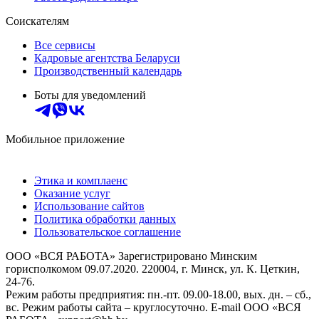
Соискателям
Все сервисы
Кадровые агентства Беларуси
Производственный календарь
Боты для уведомлений
Мобильное приложение
Этика и комплаенс
Оказание услуг
Использование сайтов
Политика обработки данных
Пользовательское соглашение
ООО «ВСЯ РАБОТА» Зарегистрировано Минским
горисполкомом 09.07.2020. 220004, г. Минск, ул. К. Цеткин,
24-76.
Режим работы предприятия: пн.-пт. 09.00-18.00, вых. дн. – сб.,
вс. Режим работы сайта – круглосуточно. E-mail ООО «ВСЯ