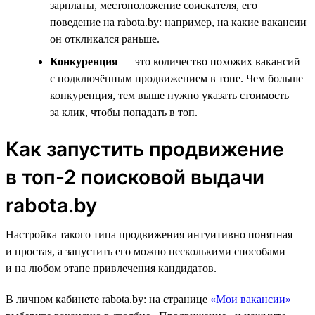
зарплаты, местоположение соискателя, его
поведение на rabota.by: например, на какие вакансии
он откликался раньше.
Конкуренция
— это количество похожих вакансий
с подключённым продвижением в топе. Чем больше
конкуренция, тем выше нужно указать стоимость
за клик, чтобы попадать в топ.
Как запустить продвижение
в топ-2 поисковой выдачи
rabota.by
Настройка такого типа продвижения интуитивно понятная
и простая, а запустить его можно несколькими способами
и на любом этапе привлечения кандидатов.
В личном кабинете rabota.by: на странице
«Мои вакансии»