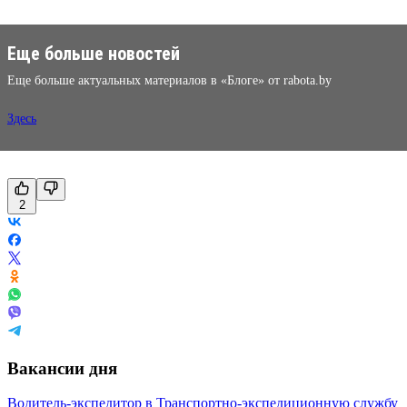
Еще больше новостей
Еще больше актуальных материалов в «Блоге» от rabota.by
Здесь
2
Вакансии дня
Водитель-экспедитор в Транспортно-экспедиционную службу