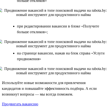
больше откликов»
при редактировании вакансии в блоке «Получите
больше откликов»;
на странице вакансии, нажав на блок справа «Услуги
продвижения»
Используйте новые возможности для привлечения
кандидатов и повышайте эффективность подбора. А если
возникнут вопросы — мы всегда поможем.
Продвигать вакансию