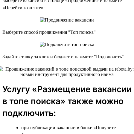
выберите вакансию в столбце «Продвижение» и нажмите
«Перейти к оплате»:
Выберите способ продвижения "Топ поиска"
Задайте ставку за клик и бюджет и нажмите "Подключить"
Услугу «Размещение вакансии
в топе поиска» также можно
подключить:
при публикации вакансии в блоке «Получите