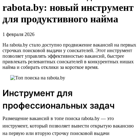
rabota.by: новый инструмент
для продуктивного найма
1 февраля 2026
На rabota.by стало доступно продвижение вакансий на первых
строчках поисковой выдачи у соискателей. Этот инструмент
позволяет управлять эффективностью вакансий, быстрее
привлекать релевантных соискателей в конкурентных нишах
найма и собирать отклики за короткое время.
Инструмент для
профессиональных задач
Размещение вакансий в топе поиска rabota.by — это
инструмент, который позволяет вывести открытую вакансию
на первую или вторую строчку поисковой выдачи