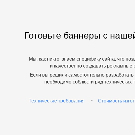
Готовьте баннеры с наш
Мы, как никто, знаем специфику сайта, что по
и качественно создавать рекламные 
Если вы решили самостоятельно разработать
необходимо соблюсти ряд технических 
Технические требования
Стоимость изго