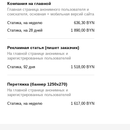
Компания на главной
Главная страница анонимного пользователя и
соискателя, основная + мобильная версий сайта
Статика, на неделю
636,30 BYN
Статика, на 28 дней
1 890,00 BYN
Рекламная статья (пишет заказчик)
На главной странице анонимных и
зарегистрированных пользователей
Статика, 92 дня
1 518,00 BYN
Перетяжка (баннер 1250х270)
На главной странице анонимных и
зарегистрированных пользователей
Статика, на неделю
1 617,00 BYN