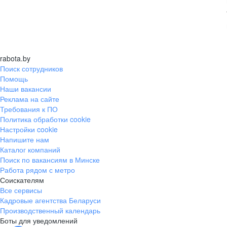
rabota.by
Поиск сотрудников
Помощь
Наши вакансии
Реклама на сайте
Требования к ПО
Политика обработки cookie
Настройки cookie
Напишите нам
Каталог компаний
Поиск по вакансиям в Минске
Работа рядом с метро
Соискателям
Все сервисы
Кадровые агентства Беларуси
Производственный календарь
Боты для уведомлений