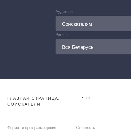
Аудитория
Регион
ГЛАВНАЯ СТРАНИЦА,
1
/ 4
СОИСКАТЕЛИ
Формат и срок размещения
Стоимость