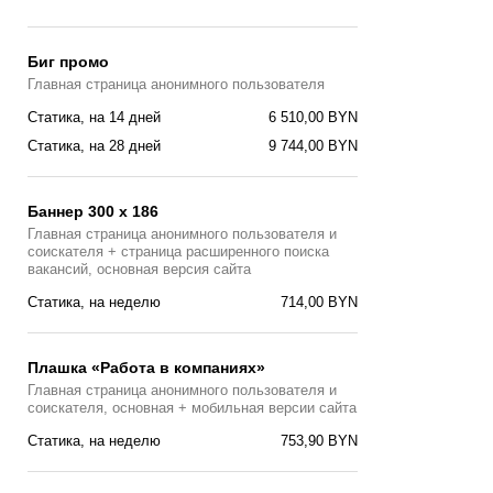
Биг промо
Главная страница анонимного пользователя
Статика, на 14 дней
6 510,00 BYN
Статика, на 28 дней
9 744,00 BYN
Баннер 300 x 186
Главная страница анонимного пользователя и
соискателя + страница расширенного поиска
вакансий, основная версия сайта
Статика, на неделю
714,00 BYN
Плашка «Работа в компаниях»
Главная страница анонимного пользователя и
соискателя, основная + мобильная версии сайта
Статика, на неделю
753,90 BYN