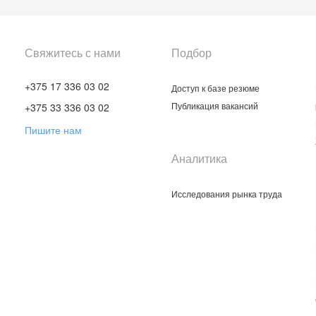
Свяжитесь с нами
Подбор
+375 17 336 03 02
Доступ к базе резюме
Публикация вакансий
+375 33 336 03 02
Пишите нам
Аналитика
Исследования рынка труда