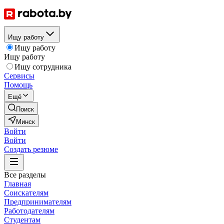
Ищу работу
Ищу работу
Ищу работу
Ищу сотрудника
Сервисы
Помощь
Ещё
Поиск
Минск
Войти
Войти
Создать резюме
Все разделы
Главная
Соискателям
Предпринимателям
Работодателям
Студентам