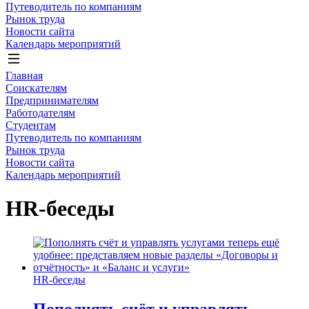
Путеводитель по компаниям
Рынок труда
Новости сайта
Календарь мероприятий
Главная
Соискателям
Предпринимателям
Работодателям
Студентам
Путеводитель по компаниям
Рынок труда
Новости сайта
Календарь мероприятий
HR-беседы
HR-беседы
Пополнять счёт и управлять