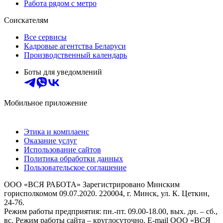
Работа рядом с метро
Соискателям
Все сервисы
Кадровые агентства Беларуси
Производственный календарь
Боты для уведомлений
Мобильное приложение
Этика и комплаенс
Оказание услуг
Использование сайтов
Политика обработки данных
Пользовательское соглашение
ООО «ВСЯ РАБОТА» Зарегистрировано Минским
горисполкомом 09.07.2020. 220004, г. Минск, ул. К. Цеткин,
24-76.
Режим работы предприятия: пн.-пт. 09.00-18.00, вых. дн. – сб.,
вс. Режим работы сайта – круглосуточно. E-mail ООО «ВСЯ