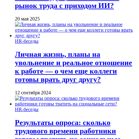
рынок труда с приходом ИИ?
20 мая 2025
HR-беседы
Личная жизнь, планы на
увольнение и реальное отношение
к работе — о чем еще коллеги
готовы врать друг другу?
12 сентября 2024
HR-беседы
Результаты опроса: сколько
трудового времени работники