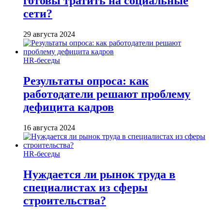
готовы тратить на социальные
сети?
29 августа 2024
HR-беседы
Результаты опроса: как
работодатели решают проблему
дефицита кадров
16 августа 2024
HR-беседы
Нуждается ли рынок труда в
специалистах из сферы
строительства?