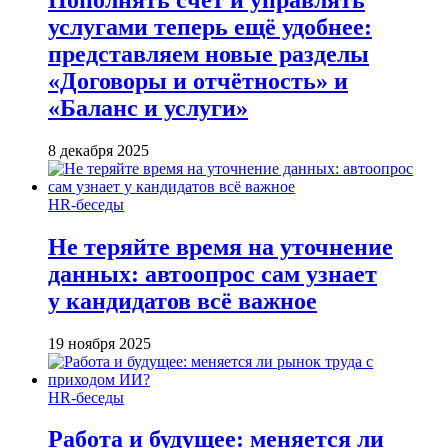
услугами теперь ещё удобнее:
представляем новые разделы
«Договоры и отчётность» и
«Баланс и услуги»
8 декабря 2025
HR-беседы
Не теряйте время на уточнение
данных: автоопрос сам узнает
у кандидатов всё важное
19 ноября 2025
HR-беседы
Работа и будущее: меняется ли