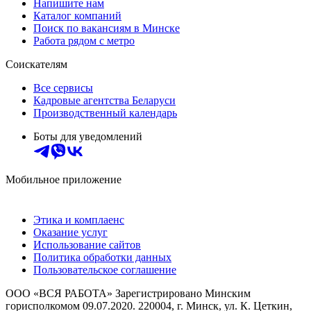
Напишите нам
Каталог компаний
Поиск по вакансиям в Минске
Работа рядом с метро
Соискателям
Все сервисы
Кадровые агентства Беларуси
Производственный календарь
Боты для уведомлений
Мобильное приложение
Этика и комплаенс
Оказание услуг
Использование сайтов
Политика обработки данных
Пользовательское соглашение
ООО «ВСЯ РАБОТА» Зарегистрировано Минским
горисполкомом 09.07.2020. 220004, г. Минск, ул. К. Цеткин,