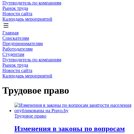
Путеводитель по компаниям
Рынок труда
Новости сайта
Календарь мероприятий
Главная
Соискателям
Предпринимателям
Работодателям
Студентам
Путеводитель по компаниям
Рынок труда
Новости сайта
Календарь мероприятий
Трудовое право
Трудовое право
Изменения в законы по вопросам