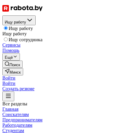
Ищу работу
Ищу работу
Ищу работу
Ищу сотрудника
Сервисы
Помощь
Ещё
Поиск
Минск
Войти
Войти
Создать резюме
Все разделы
Главная
Соискателям
Предпринимателям
Работодателям
Студентам