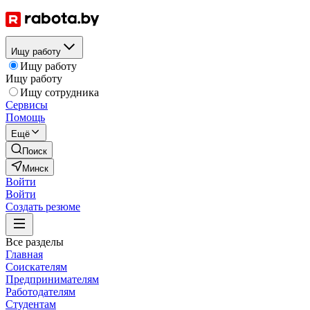
Ищу работу
Ищу работу
Ищу работу
Ищу сотрудника
Сервисы
Помощь
Ещё
Поиск
Минск
Войти
Войти
Создать резюме
Все разделы
Главная
Соискателям
Предпринимателям
Работодателям
Студентам