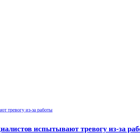
ециалистов испытывают тревогу из-за ра