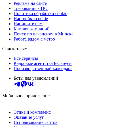
Реклама на сайте
Требования к ПО
Политика обработки cookie
Настройки cookie
Напишите нам
Каталог компаний
Поиск по вакансиям в Минске
Работа рядом с метро
Соискателям
Все сервисы
Кадровые агентства Беларуси
Производственный календарь
Боты для уведомлений
Мобильное приложение
Этика и комплаенс
Оказание услуг
Использование сайтов