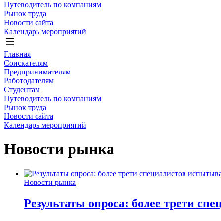
Путеводитель по компаниям
Рынок труда
Новости сайта
Календарь мероприятий
Главная
Соискателям
Предпринимателям
Работодателям
Студентам
Путеводитель по компаниям
Рынок труда
Новости сайта
Календарь мероприятий
Новости рынка
Новости рынка
Результаты опроса: более трети сп