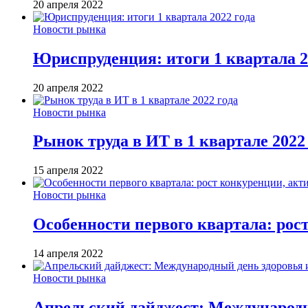
20 апреля 2022
Новости рынка
Юриспруденция: итоги 1 квартала 2
20 апреля 2022
Новости рынка
Рынок труда в ИТ в 1 квартале 2022
15 апреля 2022
Новости рынка
Особенности первого квартала: рос
14 апреля 2022
Новости рынка
Апрельский дайджест: Международн