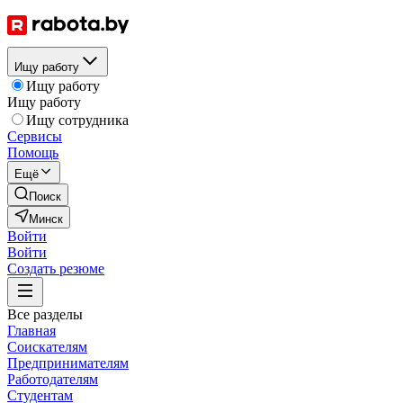
Ищу работу
Ищу работу
Ищу работу
Ищу сотрудника
Сервисы
Помощь
Ещё
Поиск
Минск
Войти
Войти
Создать резюме
Все разделы
Главная
Соискателям
Предпринимателям
Работодателям
Студентам