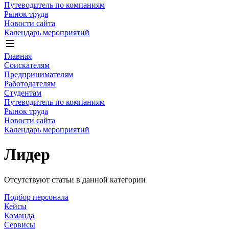
Путеводитель по компаниям
Рынок труда
Новости сайта
Календарь мероприятий
Главная
Соискателям
Предпринимателям
Работодателям
Студентам
Путеводитель по компаниям
Рынок труда
Новости сайта
Календарь мероприятий
Лидер
Отсутствуют статьи в данной категории
Подбор персонала
Кейсы
Команда
Сервисы