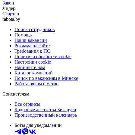
Закон
Лидер
Стартап
rabota.by
Поиск сотрудников
Помощь
Наши вакансии
Реклама на сайте
Требования к ПО
Политика обработки cookie
Настройки cookie
Напишите нам
Каталог компаний
Поиск по вакансиям в Минске
Работа рядом с метро
Соискателям
Все сервисы
Кадровые агентства Беларуси
Производственный календарь
Боты для уведомлений