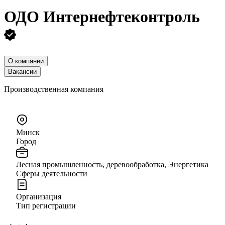
ОДО
Интернефтеконтроль
О компании
Вакансии
Производственная компания
Минск
Город
Лесная промышленность, деревообработка, Энергетика
Сферы деятельности
Организация
Тип регистрации