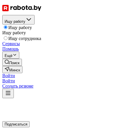
Ищу работу
Ищу работу
Ищу работу
Ищу сотрудника
Сервисы
Помощь
Ещё
Поиск
Минск
Войти
Войти
Создать резюме
Подписаться