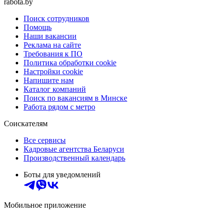
rabota.by
Поиск сотрудников
Помощь
Наши вакансии
Реклама на сайте
Требования к ПО
Политика обработки cookie
Настройки cookie
Напишите нам
Каталог компаний
Поиск по вакансиям в Минске
Работа рядом с метро
Соискателям
Все сервисы
Кадровые агентства Беларуси
Производственный календарь
Боты для уведомлений
Мобильное приложение