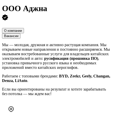
ООО
Аджна
О компании
Вакансии
Мы — молодая, дружная и активно растущая компания. Мы
открываем новые направления и постоянно расширяемся. Мы
оказываем востребованные услуги для владельцев китайских
электромобилей и авто:
русификация (прошивка ПО)
,
установка привычного русского языка и необходимых
приложений вместо китайских иероглифов.
Работаем с топовыми брендами:
BYD, Zeekr, Geely, Changan,
Denza, LiAuto
.
Если вы ориентированы на результат и хотите зарабатывать
без потолка — мы ждем вас!