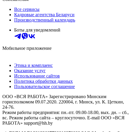
Все сервисы
Кадровые агентства Беларуси
Производственный календарь
Боты для уведомлений
Мобильное приложение
Этика и комплаенс
Оказание услуг
Использование сайтов
Политика обработки данных
Пользовательское соглашение
ООО «ВСЯ РАБОТА» Зарегистрировано Минским
горисполкомом 09.07.2020. 220004, г. Минск, ул. К. Цеткин,
24-76.
Режим работы предприятия: пн.-пт. 09.00-18.00, вых. дн. – сб.,
вс. Режим работы сайта – круглосуточно. E-mail ООО «ВСЯ
РАБОТА» support@hh.by