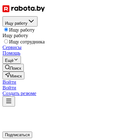
Ищу работу
Ищу работу
Ищу работу
Ищу сотрудника
Сервисы
Помощь
Ещё
Поиск
Минск
Войти
Войти
Создать резюме
Подписаться