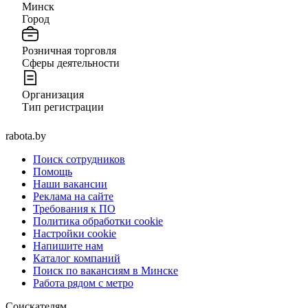
Минск
Город
Розничная торговля
Сферы деятельности
Организация
Тип регистрации
rabota.by
Поиск сотрудников
Помощь
Наши вакансии
Реклама на сайте
Требования к ПО
Политика обработки cookie
Настройки cookie
Напишите нам
Каталог компаний
Поиск по вакансиям в Минске
Работа рядом с метро
Соискателям