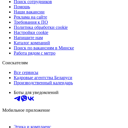
Поиск сотрудников
Помощь
Наши вакансии
Реклама на сайте
Требования к ПО
Политика обработки cookie
Настройки cookie
Напишите нам
Каталог компаний
Поиск по вакансиям в Минске
Работа рядом с метро
Соискателям
Все сервисы
Кадровые агентства Беларуси
Производственный календарь
Боты для уведомлений
Мобильное приложение
Этика и комплаенс