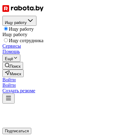
Ищу работу
Ищу работу
Ищу работу
Ищу сотрудника
Сервисы
Помощь
Ещё
Поиск
Минск
Войти
Войти
Создать резюме
Подписаться