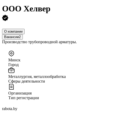
ООО
Хелвер
О компании
Вакансии
2
Производство трубопроводной арматуры.
Минск
Город
Металлургия, металлообработка
Сферы деятельности
Организация
Тип регистрации
rabota.by