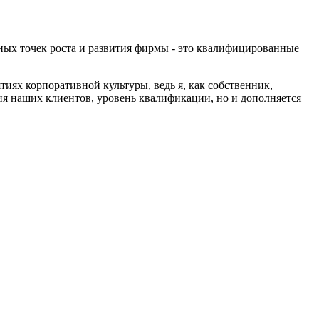
вных точек роста и развития фирмы - это квалифицированные
иях корпоративной культуры, ведь я, как собственник,
ия наших клиентов, уровень квалификации, но и дополняется