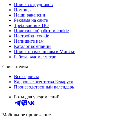
Поиск сотрудников
Помощь
Наши вакансии
Реклама на сайте
Требования к ПО
Политика обработки cookie
Настройки cookie
Напишите нам
Каталог компаний
Поиск по вакансиям в Минске
Работа рядом с метро
Соискателям
Все сервисы
Кадровые агентства Беларуси
Производственный календарь
Боты для уведомлений
Мобильное приложение