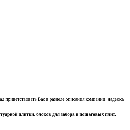
Рад приветствовать Вас в разделе описания компании, надеюсь
туарной плитки, блоков для забора и пошаговых плит.