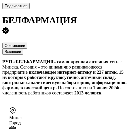
Подписаться
БЕЛФАРМАЦИЯ
О компании
Вакансии
РУП «БЕЛФАРМАЦИЯ»
самая крупная аптечная сеть
г.
Минска. Сегодня – это динамично развивающееся
предприятие
включающее интернет-аптеку и 227 аптек, 15
из которых работают круглосуточно, аптечный склад,
контрольно-аналитическую лабораторию, информационно-
фармацевтический центр.
По состоянию на
1 июня 2024г.
численность работников составляет
2013 человек
.
Минск
Город