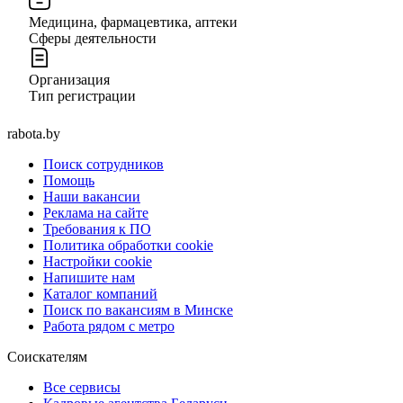
Медицина, фармацевтика, аптеки
Сферы деятельности
Организация
Тип регистрации
rabota.by
Поиск сотрудников
Помощь
Наши вакансии
Реклама на сайте
Требования к ПО
Политика обработки cookie
Настройки cookie
Напишите нам
Каталог компаний
Поиск по вакансиям в Минске
Работа рядом с метро
Соискателям
Все сервисы