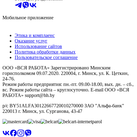
Мобильное приложение
Этика и комплаенс
Оказание услуг
Использование сайтов
Политика обработки данных
Пользовательское соглашение
ООО «ВСЯ РАБОТА» Зарегистрировано Минским
горисполкомом 09.07.2020. 220004, г. Минск, ул. К. Цеткин,
24-76.
Режим работы предприятия: пн.-пт. 09.00-18.00, вых. дн. – сб.,
вс. Режим работы сайта – круглосуточно. E-mail ООО «ВСЯ
РАБОТА» support@hh.by
р/с BY51ALFA30122667720010270000 ЗАО "Альфа-банк"
220013 г. Минск, ул. Сурганова, 43‑47