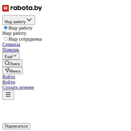
Ищу работу
Ищу работу
Ищу работу
Ищу сотрудника
Сервисы
Помощь
Ещё
Поиск
Минск
Войти
Войти
Создать резюме
Подписаться