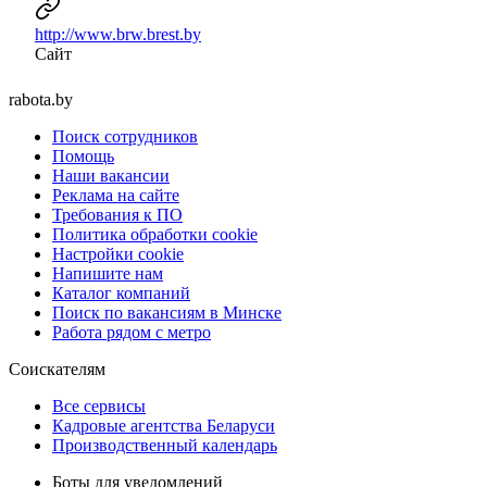
http://www.brw.brest.by
Сайт
rabota.by
Поиск сотрудников
Помощь
Наши вакансии
Реклама на сайте
Требования к ПО
Политика обработки cookie
Настройки cookie
Напишите нам
Каталог компаний
Поиск по вакансиям в Минске
Работа рядом с метро
Соискателям
Все сервисы
Кадровые агентства Беларуси
Производственный календарь
Боты для уведомлений