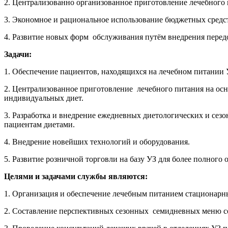
2. Централизованно организованное приготовление лечебного п
3. Экономное и рациональное использование бюджетных средс
4. Развитие новых форм обслуживания путём внедрения перед
Задачи:
1. Обеспечение пациентов, находящихся на лечебном питании
2. Централизованное приготовление лечебного питания на ос
индивидуальных диет.
3. Разработка и внедрение ежедневных диетологических и сез
пациентам диетами.
4. Внедрение новейших технологий и оборудования.
5. Развитие розничной торговли на базу УЗ для более полного
Целями и задачами службы являются:
1. Организация и обеспечение лечебным питанием стационарн
2. Составление перспективных сезонных семидневных меню с