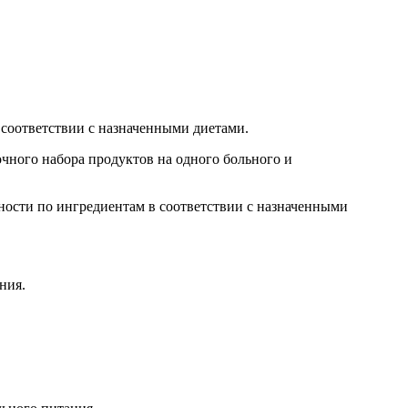
соответствии с назначенными диетами.
чного набора продуктов на одного больного и
ности по ингредиентам в соответствии с назначенными
ния.