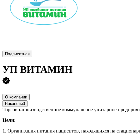
Подписаться
УП
ВИТАМИН
О компании
Вакансии
3
Торгово-производственное коммунальное унитарное предприя
Цели:
1. Организация питания пациентов, находящихся на стационар