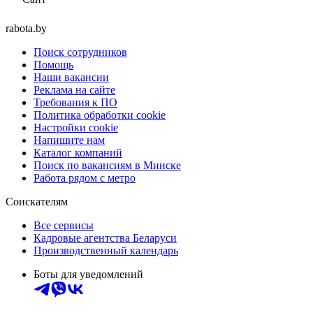
rabota.by
Поиск сотрудников
Помощь
Наши вакансии
Реклама на сайте
Требования к ПО
Политика обработки cookie
Настройки cookie
Напишите нам
Каталог компаний
Поиск по вакансиям в Минске
Работа рядом с метро
Соискателям
Все сервисы
Кадровые агентства Беларуси
Производственный календарь
Боты для уведомлений