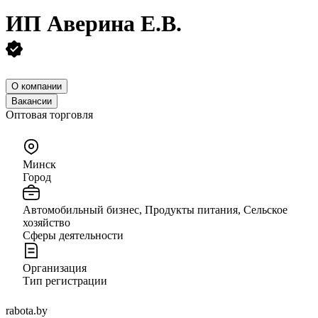
ИП
Аверина Е.В.
О компании
Вакансии
Оптовая торговля
Минск
Город
Автомобильный бизнес, Продукты питания, Сельское
хозяйство
Сферы деятельности
Организация
Тип регистрации
rabota.by