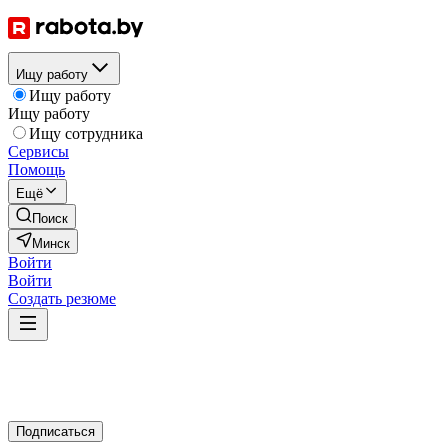
Ищу работу
Ищу работу
Ищу работу
Ищу сотрудника
Сервисы
Помощь
Ещё
Поиск
Минск
Войти
Войти
Создать резюме
Подписаться