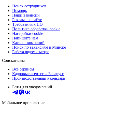
Поиск сотрудников
Помощь
Наши вакансии
Реклама на сайте
Требования к ПО
Политика обработки cookie
Настройки cookie
Напишите нам
Каталог компаний
Поиск по вакансиям в Минске
Работа рядом с метро
Соискателям
Все сервисы
Кадровые агентства Беларуси
Производственный календарь
Боты для уведомлений
Мобильное приложение