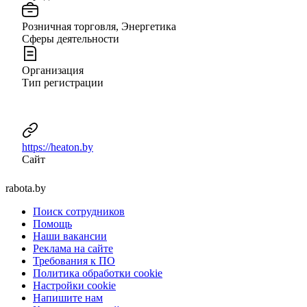
Розничная торговля, Энергетика
Сферы деятельности
Организация
Тип регистрации
https://heaton.by
Сайт
rabota.by
Поиск сотрудников
Помощь
Наши вакансии
Реклама на сайте
Требования к ПО
Политика обработки cookie
Настройки cookie
Напишите нам