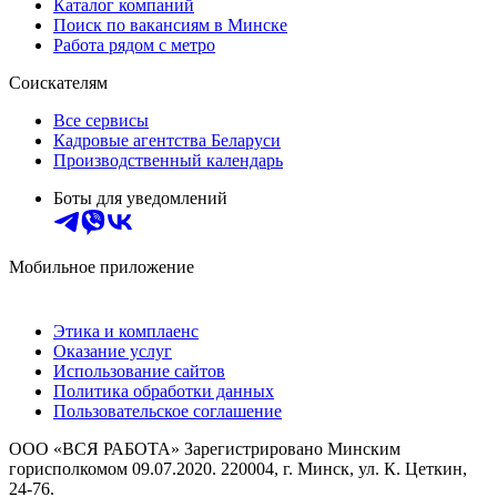
Каталог компаний
Поиск по вакансиям в Минске
Работа рядом с метро
Соискателям
Все сервисы
Кадровые агентства Беларуси
Производственный календарь
Боты для уведомлений
Мобильное приложение
Этика и комплаенс
Оказание услуг
Использование сайтов
Политика обработки данных
Пользовательское соглашение
ООО «ВСЯ РАБОТА» Зарегистрировано Минским
горисполкомом 09.07.2020. 220004, г. Минск, ул. К. Цеткин,
24-76.