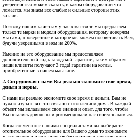
уверенностью можем сказать, в каком оборудовании что
ломается, мы знаем все слабые и сильные стороны этих
котлов.
Поэтому нашим клиентам у нас в магазине мы предлагаем
только те марки и модели оборудования, которому доверяем
мы сами, проверенное и которое мы можем посоветовать Вам,
будучи уверенными в нем на 200%.
Именно на это оборудование мы предоставляем
дополнительный год к заводской гарантии, таким образом
наши клиенты получают 3 года! гарантии на котлы,
приобретенные в нашем магазине.
2. Сотрудничая с нами Вы реально экономите свое время,
деньги и нервы.
С нами вы реально экономите свое время и деньги. Вам не
нужно изучать все что связано с отоплением дома. В каждый
объект мы вкладываем свои знания и опыт, для того, чтобы
Вы остались довольны и рекомендовали нас своим знакомым.
Когда совместно с нашими специалистами вы выбираете
отопительное оборудование для Вашего дома то экономите
массу времени и сил, получая бесплатную и качественную