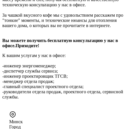
техническую консультацию у нас в офисе.
За чашкой вкусного кофе мы с удовольствием расскажем про
"тонкие" моменты, и технические нюансы для отопления
вашего дома, о которых вы не прочитаете в интернете.
Вы можете получить бесплатную консультацию у нас в
офисе.Приходите!
К вашим услугам у нас в офисе:
-инженер энергоменеджер;
-диспетчер службы сервиса;
-инженер проектировщик ТГСВ;
-менеджер отдела продаж;
-главный специалист проектного отдела;
-руководители отдела продаж, проектного отдела, сервисной
службы.
Минск
Город