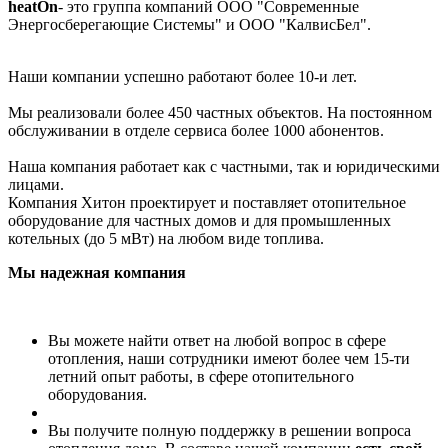
heat
On
- это группа компаний ООО "Современные
Энергосберегающие Системы" и ООО "КалвисБел".
Наши компании успешно работают более 10-и лет.
Мы реализовали более 450 частных объектов. На постоянном
обслуживании в отделе сервиса более 1000 абонентов.
Наша компания работает как с частными, так и юридическими
лицами.
Компания Хитон проектирует и поставляет отопительное
оборудование для частных домов и для промышленных
котельных (до 5 мВт) на любом виде топлива.
Мы надежная компания
Вы можете найти ответ на любой вопрос в сфере
отопления, наши сотрудники имеют более чем 15-ти
летний опыт работы, в сфере отопительного
оборудования.
Вы получите полную поддержку в решении вопроса