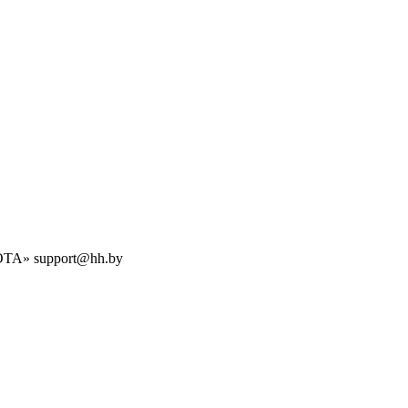
БОТА» support@hh.by