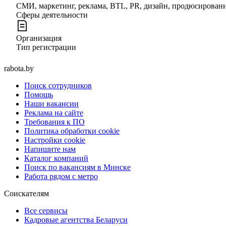
СМИ, маркетинг, реклама, BTL, PR, дизайн, продюсирован
Сферы деятельности
Организация
Тип регистрации
rabota.by
Поиск сотрудников
Помощь
Наши вакансии
Реклама на сайте
Требования к ПО
Политика обработки cookie
Настройки cookie
Напишите нам
Каталог компаний
Поиск по вакансиям в Минске
Работа рядом с метро
Соискателям
Все сервисы
Кадровые агентства Беларуси