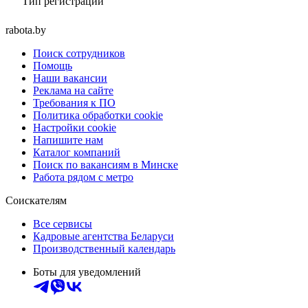
Тип регистрации
rabota.by
Поиск сотрудников
Помощь
Наши вакансии
Реклама на сайте
Требования к ПО
Политика обработки cookie
Настройки cookie
Напишите нам
Каталог компаний
Поиск по вакансиям в Минске
Работа рядом с метро
Соискателям
Все сервисы
Кадровые агентства Беларуси
Производственный календарь
Боты для уведомлений