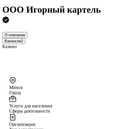
ООО
Игорный картель
О компании
Вакансии
2
Казино
Минск
Город
Услуги для населения
Сферы деятельности
Организация