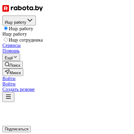
Ищу работу
Ищу работу
Ищу работу
Ищу сотрудника
Сервисы
Помощь
Ещё
Поиск
Минск
Войти
Войти
Создать резюме
Подписаться