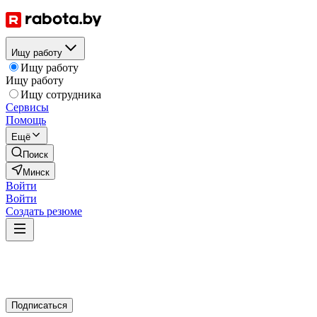
Ищу работу
Ищу работу
Ищу работу
Ищу сотрудника
Сервисы
Помощь
Ещё
Поиск
Минск
Войти
Войти
Создать резюме
Подписаться