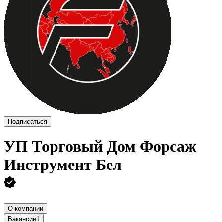
Подписаться
УП
Торговый Дом Форсаж
Инструмент Бел
О компании
Вакансии
1