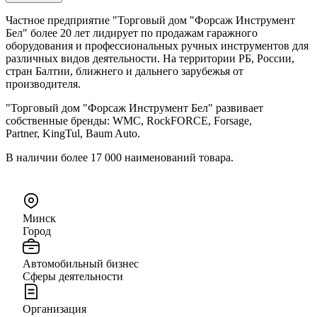
Частное предприятие "Торговый дом "Форсаж Инструмент
Бел" более 20 лет лидирует по продажам гаражного
оборудования и профессиональных ручных инструментов для
различных видов деятельности. На территории РБ, России,
стран Балтии, ближнего и дальнего зарубежья от
производителя.
"Торговый дом "Форсаж Инструмент Бел" развивает
собственные бренды: WMC, RockFORСE, Forsage,
Partner, KingTul, Baum Auto.
В наличии более 17 000 наименований товара.
Минск
Город
Автомобильный бизнес
Сферы деятельности
Организация