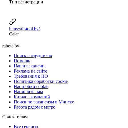
Тип регистрации
https://th-tool.by/
Сайт
rabota.by
Поиск сотрудников
Помощь
Наши вакансии
Реклама на сайте
Требования к ПО
Политика обработки cookie
Настройки cookie
Напишите нам
Каталог компаний
Поиск по вакансиям в Минске
Работа рядом с метро
Соискателям
Все сервисы