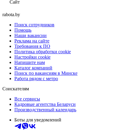
Сайт
rabota.by
Поиск сотрудников
Помощь
Наши вакансии
Реклама на сайте
Требования к ПО
Политика обработки cookie
Настройки cookie
Напишите нам
Каталог компаний
Поиск по вакансиям в Минске
Работа рядом с метро
Соискателям
Все сервисы
Кадровые агентства Беларуси
Производственный календарь
Боты для уведомлений