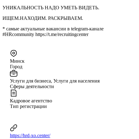
УНИКАЛЬНОСТЬ НАДО УМЕТЬ ВИДЕТЬ.
ИЩЕМ.НАХОДИМ. РАСКРЫВАЕМ.
* самые актуальные вакансии в telegram-канале
#HRcommunity https://t.me/recruitingcenter
Минск
Город
Услуги для бизнеса, Услуги для населения
Сферы деятельности
Кадровое агентство
Тип регистрации
https://hrd-xo.center/