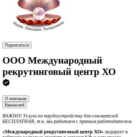
Подписаться
ООО
Международный
рекрутинговый центр ХО
О компании
Вакансии
4
ВАЖНО! Услуга по трудоустройству для соискателей
БЕСПЛАТНАЯ, т.к. мы работаем с прямым работодателем.
«Международный рекрутинговый центр ХО»
лидирует в