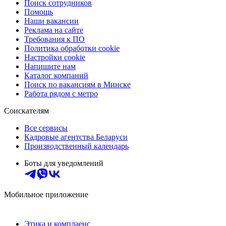
Поиск сотрудников
Помощь
Наши вакансии
Реклама на сайте
Требования к ПО
Политика обработки cookie
Настройки cookie
Напишите нам
Каталог компаний
Поиск по вакансиям в Минске
Работа рядом с метро
Соискателям
Все сервисы
Кадровые агентства Беларуси
Производственный календарь
Боты для уведомлений
Мобильное приложение
Этика и комплаенс