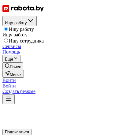
Ищу работу
Ищу работу
Ищу работу
Ищу сотрудника
Сервисы
Помощь
Ещё
Поиск
Минск
Войти
Войти
Создать резюме
Подписаться