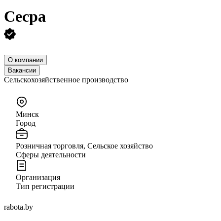
Cесра
О компании
Вакансии
Сельскохозяйственное производство
Минск
Город
Розничная торговля, Сельское хозяйство
Сферы деятельности
Организация
Тип регистрации
rabota.by