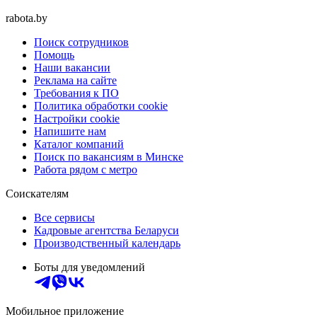
rabota.by
Поиск сотрудников
Помощь
Наши вакансии
Реклама на сайте
Требования к ПО
Политика обработки cookie
Настройки cookie
Напишите нам
Каталог компаний
Поиск по вакансиям в Минске
Работа рядом с метро
Соискателям
Все сервисы
Кадровые агентства Беларуси
Производственный календарь
Боты для уведомлений
Мобильное приложение