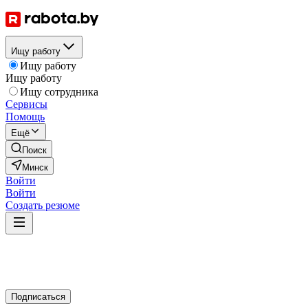
Ищу работу
Ищу работу
Ищу работу
Ищу сотрудника
Сервисы
Помощь
Ещё
Поиск
Минск
Войти
Войти
Создать резюме
Подписаться