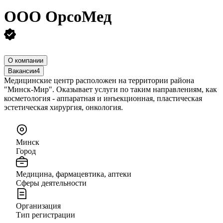
ООО
ОрсоМед
О компании
Вакансии
4
Медицинские центр расположен на территории района
"Минск-Мир". Оказывает услуги по таким направлениям, как
косметология - аппаратная и инъекционная, пластическая
эстетическая хирургия, онкология.
Минск
Город
Медицина, фармацевтика, аптеки
Сферы деятельности
Организация
Тип регистрации