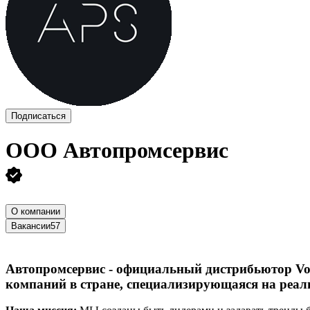
Подписаться
ООО
Автопромсервис
О компании
Вакансии
57
Автопромсервис - официальный дистрибьютор Voy
компаний в стране, специализирующаяся на реал