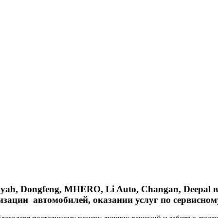
ah, Dongfeng, MHERO, Li Auto, Changan, Deepal в
изации автомобилей, оказании услуг по сервисном