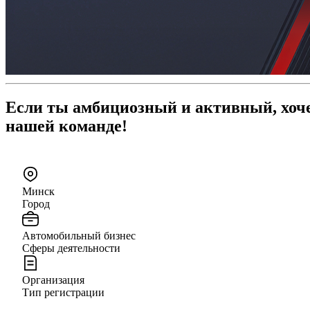
Если ты амбициозный и активный, хочеш
нашей команде!
Минск
Город
Автомобильный бизнес
Сферы деятельности
Организация
Тип регистрации