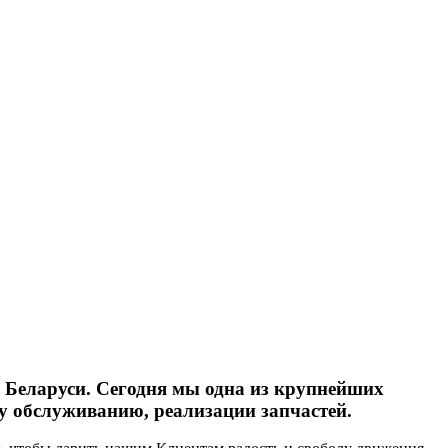
 Беларуси. Сегодня мы одна из крупнейших
у обслуживанию, реализации запчастей.