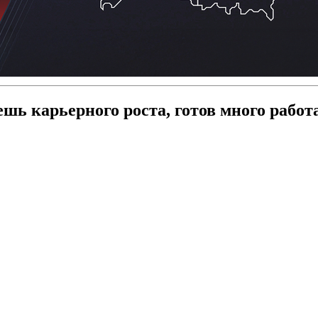
ь карьерного роста, готов много работа