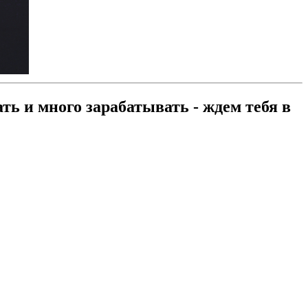
ть и много зарабатывать - ждем тебя в