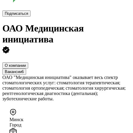
Подписаться
ОАО
Медицинская
инициатива
О компании
Вакансии
6
ОАО "Медицинская инициатива" оказывает весь спектр
стоматологических услуг: стоматология терапевтическая;
стоматология ортопедическая; стоматология хирургическая;
рентгенологическая диагностика (дентальная);
зуботехнические работы.
Минск
Город