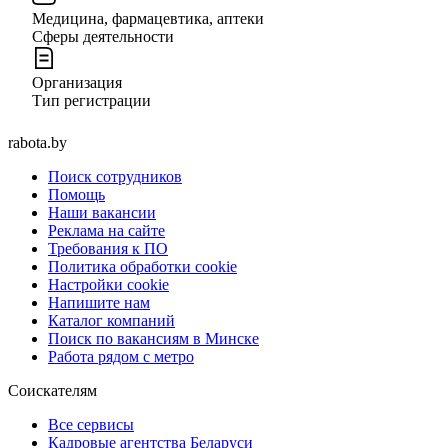
Медицина, фармацевтика, аптеки
Сферы деятельности
Организация
Тип регистрации
rabota.by
Поиск сотрудников
Помощь
Наши вакансии
Реклама на сайте
Требования к ПО
Политика обработки cookie
Настройки cookie
Напишите нам
Каталог компаний
Поиск по вакансиям в Минске
Работа рядом с метро
Соискателям
Все сервисы
Кадровые агентства Беларуси