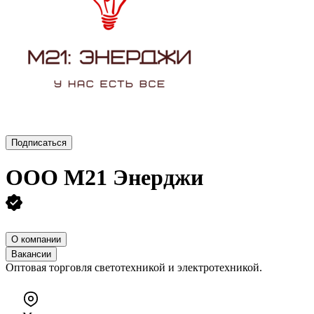
Подписаться
ООО
М21 Энерджи
О компании
Вакансии
Оптовая торговля светотехникой и электротехникой.