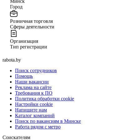
Минск
Город
Розничная торговля
Сферы деятельности
Организация
Тип регистрации
rabota.by
Поиск сотрудников
Помощь
Наши вакансии
Реклама на сайте
Требования к ПО
Политика обработки cookie
Настройки cookie
Напишите нам
Каталог компаний
Поиск по вакансиям в Минске
Работа рядом с метро
Соискателям