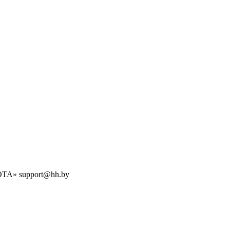
БОТА» support@hh.by