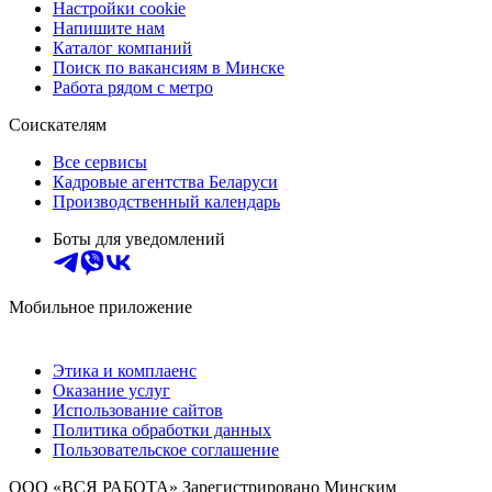
Настройки cookie
Напишите нам
Каталог компаний
Поиск по вакансиям в Минске
Работа рядом с метро
Соискателям
Все сервисы
Кадровые агентства Беларуси
Производственный календарь
Боты для уведомлений
Мобильное приложение
Этика и комплаенс
Оказание услуг
Использование сайтов
Политика обработки данных
Пользовательское соглашение
ООО «ВСЯ РАБОТА» Зарегистрировано Минским