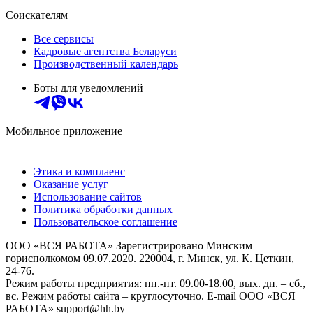
Соискателям
Все сервисы
Кадровые агентства Беларуси
Производственный календарь
Боты для уведомлений
Мобильное приложение
Этика и комплаенс
Оказание услуг
Использование сайтов
Политика обработки данных
Пользовательское соглашение
ООО «ВСЯ РАБОТА» Зарегистрировано Минским
горисполкомом 09.07.2020. 220004, г. Минск, ул. К. Цеткин,
24-76.
Режим работы предприятия: пн.-пт. 09.00-18.00, вых. дн. – сб.,
вс. Режим работы сайта – круглосуточно. E-mail ООО «ВСЯ
РАБОТА» support@hh.by