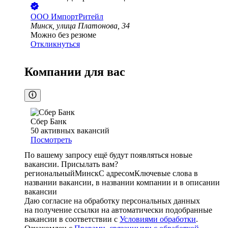
ООО
ИмпортРитейл
Минск, улица Платонова, 34
Можно без резюме
Откликнуться
Компании для вас
Сбер Банк
50
активных вакансий
Посмотреть
По вашему запросу ещё будут появляться новые
вакансии. Присылать вам?
региональный
Минск
С адресом
Ключевые слова в
названии вакансии, в названии компании и в описании
вакансии
Даю согласие на обработку персональных данных
на получение ссылки на автоматически подобранные
вакансии в соответствии с
Условиями обработки
.