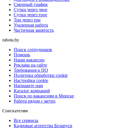
Сменный график
Сутки через двое
Сутки через трое
Три через три
Удаленная работа
Частичная занятость
rabota.by
Поиск сотрудников
Помощь
Наши вакансии
Реклама на сайте
Требования к ПО
Политика обработки cookie
Настройки cookie
Напишите нам
Каталог компаний
Поиск по вакансиям в Минске
Работа рядом с метро
Соискателям
Все сервисы
Кадровые агентства Беларуси