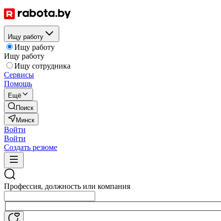
Ищу работу
Ищу работу
Ищу работу
Ищу сотрудника
Сервисы
Помощь
Ещё
Поиск
Минск
Войти
Войти
Создать резюме
Профессия, должность или компания