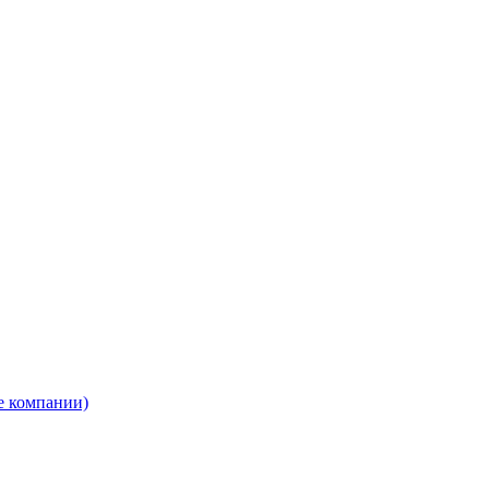
е компании)