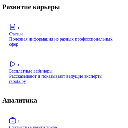
Развитие карьеры
Статьи
Полезная информация из разных профессиональных
сфер
Бесплатные вебинары
Рассказывают и показывают ведущие эксперты
rabota.by
Аналитика
Статистика рынка труда