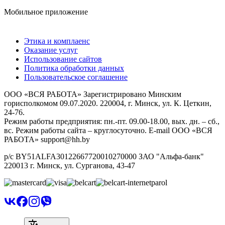
Мобильное приложение
Этика и комплаенс
Оказание услуг
Использование сайтов
Политика обработки данных
Пользовательское соглашение
ООО «ВСЯ РАБОТА» Зарегистрировано Минским
горисполкомом 09.07.2020. 220004, г. Минск, ул. К. Цеткин,
24-76.
Режим работы предприятия: пн.-пт. 09.00-18.00, вых. дн. – сб.,
вс. Режим работы сайта – круглосуточно. E-mail ООО «ВСЯ
РАБОТА» support@hh.by
р/с BY51ALFA30122667720010270000 ЗАО "Альфа-банк"
220013 г. Минск, ул. Сурганова, 43‑47