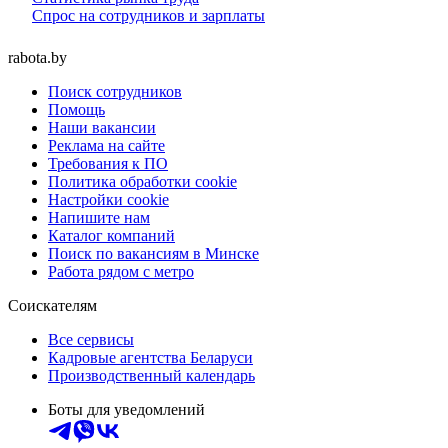
Спрос на сотрудников и зарплаты
rabota.by
Поиск сотрудников
Помощь
Наши вакансии
Реклама на сайте
Требования к ПО
Политика обработки cookie
Настройки cookie
Напишите нам
Каталог компаний
Поиск по вакансиям в Минске
Работа рядом с метро
Соискателям
Все сервисы
Кадровые агентства Беларуси
Производственный календарь
Боты для уведомлений