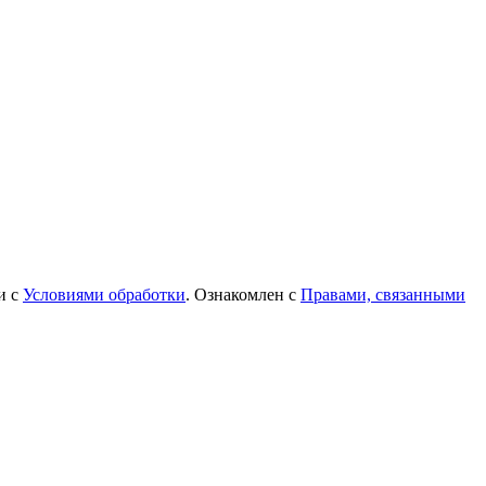
и с
Условиями обработки
. Ознакомлен с
Правами, связанными