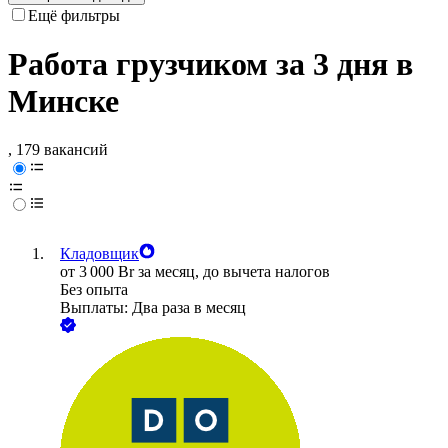
Ещё фильтры
Работа грузчиком за 3 дня в
Минске
, 179 вакансий
Кладовщик
от
3 000
Br
за месяц,
до вычета налогов
Без опыта
Выплаты: Два раза в месяц