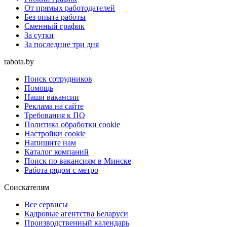
От прямых работодателей
Без опыта работы
Сменный график
За сутки
За последние три дня
rabota.by
Поиск сотрудников
Помощь
Наши вакансии
Реклама на сайте
Требования к ПО
Политика обработки cookie
Настройки cookie
Напишите нам
Каталог компаний
Поиск по вакансиям в Минске
Работа рядом с метро
Соискателям
Все сервисы
Кадровые агентства Беларуси
Производственный календарь