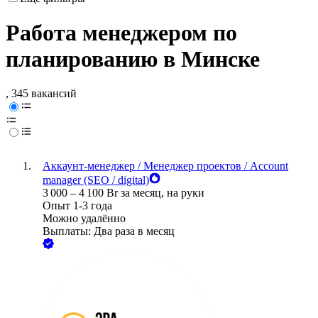
Работа менеджером по
планированию в Минске
, 345 вакансий
Аккаунт-менеджер / Менеджер проектов / Account
manager (SEO / digital)
3 000
–
4 100
Br
за месяц,
на руки
Опыт 1-3 года
Можно удалённо
Выплаты: Два раза в месяц