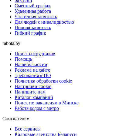
За сутки
Сменный график
Удаленная работа
Частичная занятость
Для людей с инвалидностью
Полная занятость
Гибкий график
rabota.by
Поиск сотрудников
Помощь
Наши вакансии
Реклама на сайте
Требования к ПО
Политика обработки cookie
Настройки cookie
Напишите нам
Каталог компаний
Поиск по вакансиям в Минске
Работа рядом с метро
Соискателям
Все сервисы
Кадровые агентства Беларуси