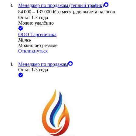
Менеджер по продажам (теплый трафик)
84 000
–
137 000
₽
за месяц,
до вычета налогов
Опыт 1-3 года
Можно удалённо
ООО
Таргенетика
Минск
Можно без резюме
Откликнуться
Менеджер по продажам
Опыт 1-3 года