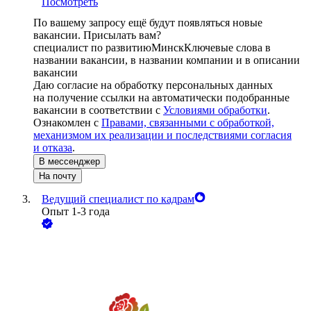
Посмотреть
По вашему запросу ещё будут появляться новые
вакансии. Присылать вам?
специалист по развитию
Минск
Ключевые слова в
названии вакансии, в названии компании и в описании
вакансии
Даю согласие на обработку персональных данных
на получение ссылки на автоматически подобранные
вакансии в соответствии с
Условиями обработки
.
Ознакомлен с
Правами, связанными с обработкой,
механизмом их реализации и последствиями согласия
и отказа
.
В мессенджер
На почту
Ведущий специалист по кадрам
Опыт 1-3 года