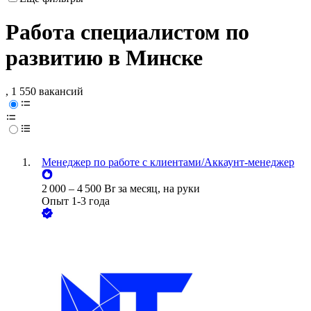
Работа специалистом по
развитию в Минске
, 1 550 вакансий
Менеджер по работе с клиентами/Аккаунт-менеджер
2 000
–
4 500
Br
за месяц,
на руки
Опыт 1-3 года