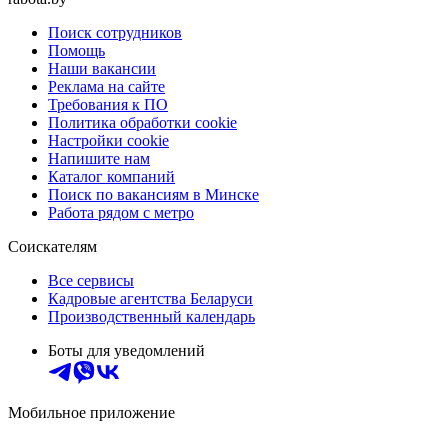
Поиск сотрудников
Помощь
Наши вакансии
Реклама на сайте
Требования к ПО
Политика обработки cookie
Настройки cookie
Напишите нам
Каталог компаний
Поиск по вакансиям в Минске
Работа рядом с метро
Соискателям
Все сервисы
Кадровые агентства Беларуси
Производственный календарь
Боты для уведомлений
Мобильное приложение