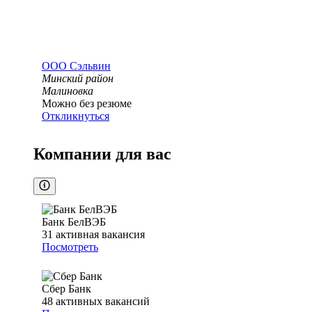
ООО
Сэльвин
Минский район
Малиновка
Можно без резюме
Откликнуться
Компании для вас
Банк БелВЭБ
31
активная вакансия
Посмотреть
Сбер Банк
48
активных вакансий