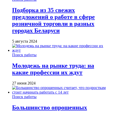
Подборка из 35 свежих
предложений о работе в сфере
розничной торговли в разных
городах Беларуси
5 августа 2024
Поиск работы
Молодежь на рынке труда: на
какие профессии их ждут
27 июня 2024
Поиск работы
Большинство опрошенных