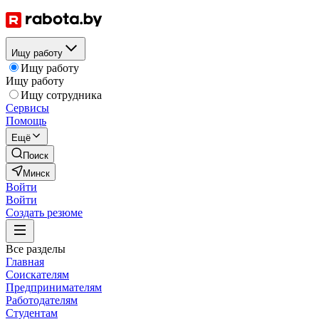
Ищу работу
Ищу работу
Ищу работу
Ищу сотрудника
Сервисы
Помощь
Ещё
Поиск
Минск
Войти
Войти
Создать резюме
Все разделы
Главная
Соискателям
Предпринимателям
Работодателям
Студентам