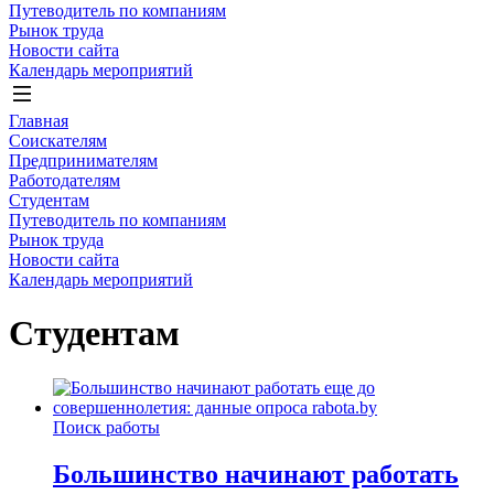
Путеводитель по компаниям
Рынок труда
Новости сайта
Календарь мероприятий
Главная
Соискателям
Предпринимателям
Работодателям
Студентам
Путеводитель по компаниям
Рынок труда
Новости сайта
Календарь мероприятий
Студентам
Поиск работы
Большинство начинают работать