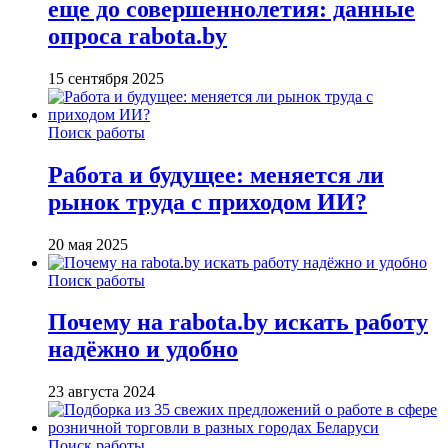
еще до совершеннолетия: данные
опроса rabota.by
15 сентября 2025
Поиск работы
Работа и будущее: меняется ли
рынок труда с приходом ИИ?
20 мая 2025
Поиск работы
Почему на rabota.by искать работу
надёжно и удобно
23 августа 2024
Поиск работы