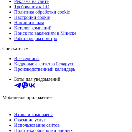
Реклама на сайте
Требования к ПО
Политика обработки cookie
Настройки cookie
Напишите нам
Каталог компаний
Поиск по вакансиям в Минске
Работа рядом с метро
Соискателям
Все сервисы
Кадровые агентства Беларуси
Производственный календарь
Боты для уведомлений
Мобильное приложение
Этика и комплаенс
Оказание услуг
Использование сайтов
Политика обработки данных